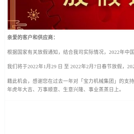
亲爱的客户和供应商：
根据国家有关放假通知，结合我司实际情况，2022年中
我们将于2022年1月29 日 至 2022年2月7日春节放假
藉此机会，感谢您在过去一年对「宝力机械集团」的支持,
年虎年大吉、万事顺意、生意兴隆、事业蒸蒸日上。