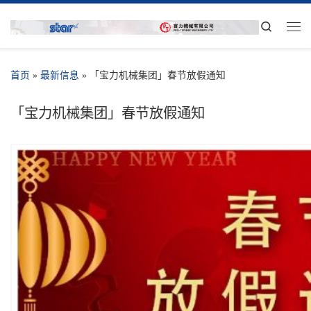
Search
首页
»
最新信息
»
「宝力机械集团」春节放假通知
「宝力机械集团」春节放假通知