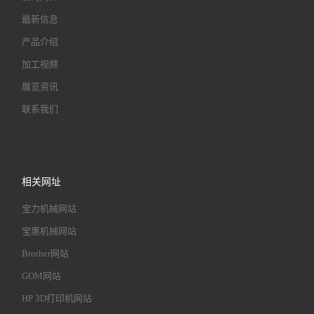
最新信息
产品介绍
加工视频
展览资讯
联系我们
相关网址
宝力机械网站
宝惠机械网站
Brother网站
GOM网站
HP 3D打印机网站