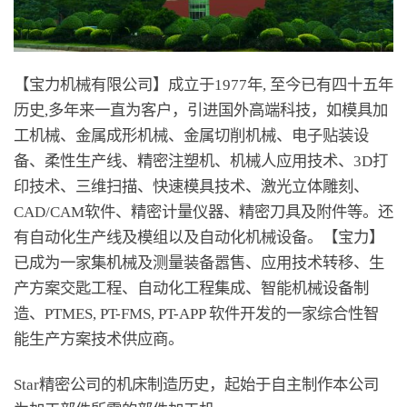
【宝力机械有限公司】成立于1977年, 至今已有四十五年
历史,多年来一直为客户，引进国外高端科技，如模具加
工机械、金属成形机械、金属切削机械、电子贴装设
备、柔性生产线、精密注塑机、机械人应用技术、3D打
印技术、三维扫描、快速模具技术、激光立体雕刻、
CAD/CAM软件、精密计量仪器、精密刀具及附件等。还
有自动化生产线及模组以及自动化机械设备。【宝力】
已成为一家集机械及测量装备嚣售、应用技术转移、生
产方案交匙工程、自动化工程集成、智能机械设备制
造、PTMES, PT-FMS, PT-APP 软件开发的一家综合性智
能生产方案技术供应商。
Star精密公司的机床制造历史，起始于自主制作本公司