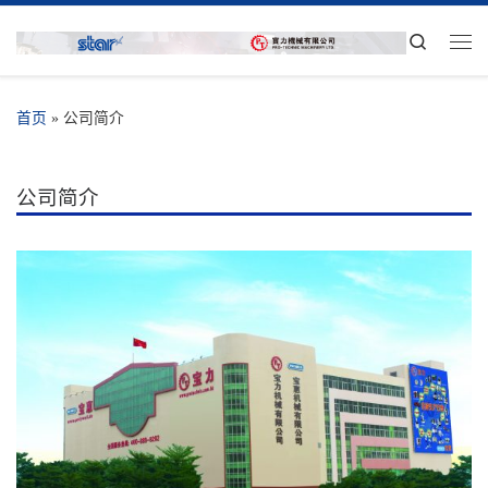
Search
首页
»
公司简介
公司简介