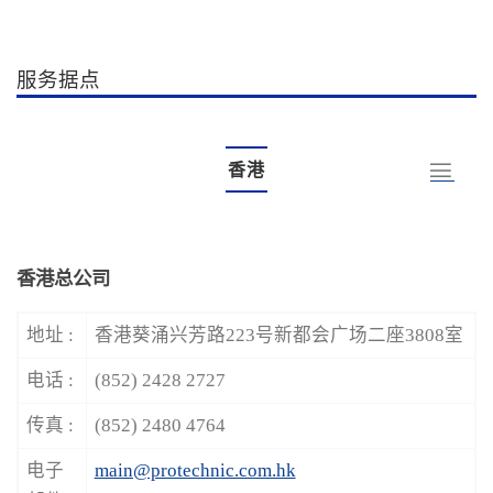
服务据点
香港
香港总公司
地址 :
香港葵涌兴芳路223号新都会广场二座3808室
电话 :
(852) 2428 2727
传真 :
(852) 2480 4764
电子
main@protechnic.com.hk