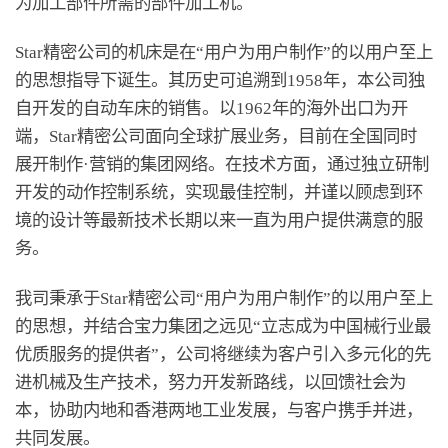
为加工部件所需的部件加工机。
Star精密公司的机床是在“用户为用户制作”的以用户至上
的思想指导下诞生。其历史可追溯到1958年，本公司独
自开发的自动车床的销售。以1962年的海外出口为开
端，Star精密公司面向全球扩展业务，目前在全国同时
展开制作·营销的集团网络。在技术方面，通过独立研制
开发的动作控制系统，实现最佳控制，并谨以顾虑到环
境的设计等最新技术长期以来一直为用户提供满意的服
务。
我司秉承于Star精密公司“用户为用户制作”的以用户至上
的思想，并结合宝力集团之远见“立志成为中国械行业最
优质服务的提供者”，公司将继续为客户引入多元化的先
进机械及生产技术，努力开发新路线，以回馈社会为
本，协助内地和香港两地工业发展，与客户携手并进，
共同发展。