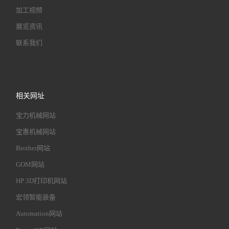
加工视频
展览资讯
联系我们
相关网址
宝力机械网站
宝惠机械网站
Brother网站
GOM网站
HP 3D打印机网站
宏领智能装备
Automation网站