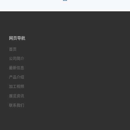
网页导航
首页
公司简介
最新信息
产品介绍
加工视频
展览资讯
联系我们