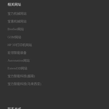
相关网址
宝力机械网站
宝惠机械网站
Brother网站
GOM网站
HP 3D打印机网站
宏领智能装备
Automation网站
Extend3D网站
宝力智能科技(越南)
宝力智能科技(马来西亚)