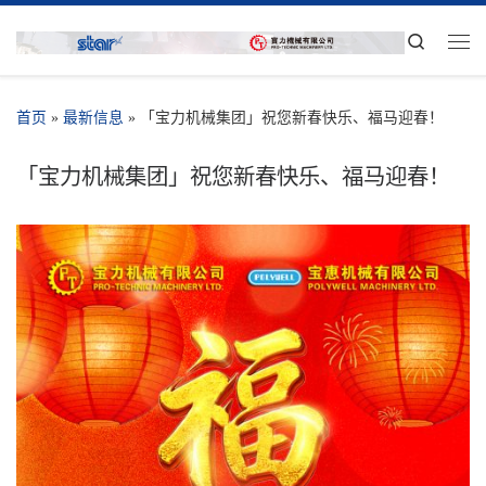
Search
首页
»
最新信息
»
「宝力机械集团」祝您新春快乐、福马迎春！
「宝力机械集团」祝您新春快乐、福马迎春！