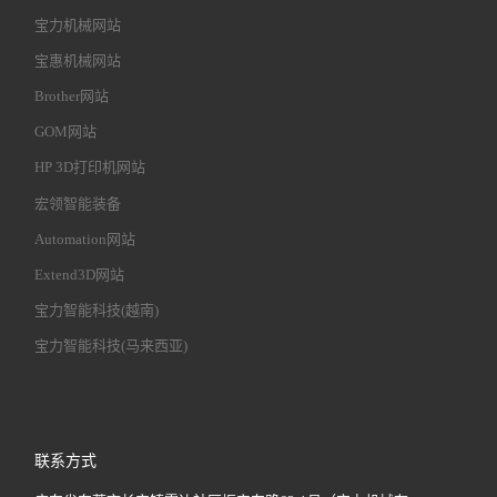
宝力机械网站
宝惠机械网站
Brother网站
GOM网站
HP 3D打印机网站
宏领智能装备
Automation网站
Extend3D网站
宝力智能科技(越南)
宝力智能科技(马来西亚)
联系方式