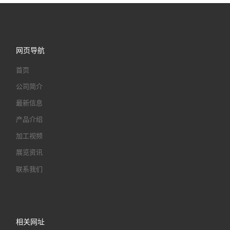
网页导航
首页
公司简介
最新信息
产品介绍
加工视频
展览资讯
联系我们
相关网址