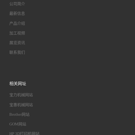
公司简介
最新信息
产品介绍
加工视频
展览资讯
联系我们
相关网址
宝力机械网站
宝惠机械网站
Brother网站
GOM网站
HP 3D打印机网站