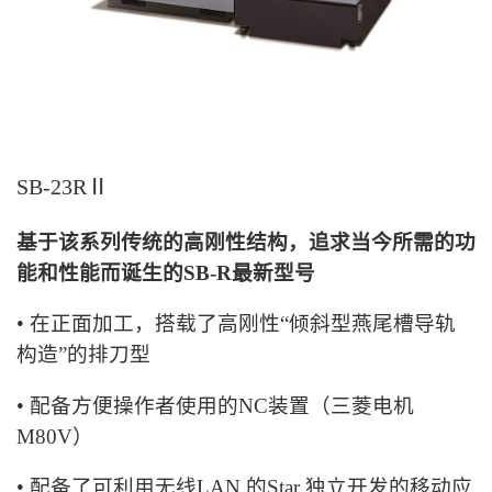
SB-23RⅡ
基于该系列传统的高刚性结构，追求当今所需的功
能和性能而诞生的SB-R最新型号
• 在正面加工，搭载了高刚性“倾斜型燕尾槽导轨
构造”的排刀型
• 配备方便操作者使用的NC装置（三菱电机
M80V）
• 配备了可利用无线LAN 的Star 独立开发的移动应