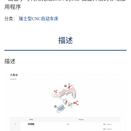
用程序
分类：
瑞士型CNC自动车床
描述
描述