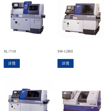
SL-7/10
SW-12RII
详情
详情