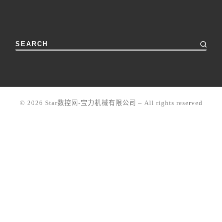
SEARCH
© 2026
Star数控网-宝力机械有限公司
–
All rights reserved