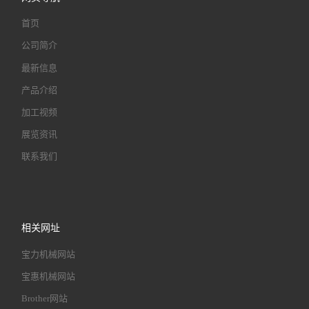
首页
公司简介
最新信息
产品介绍
加工视频
展览资讯
联系我们
相关网址
宝力机械网站
宝惠机械网站
Brother网站