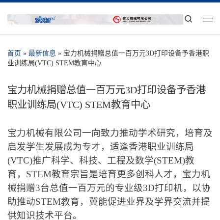
Search
首页
»
最新信息
»
宝力机械捐赠总值一百万元3D打印设备予香港职
业训练局(VTC) STEM教育中心
宝力机械捐赠总值一百万元3D打印设备予香港
职业训练局(VTC) STEM教育中心
宝力机械有限公司一向致力推动学术研究，培育及
启发学生发展成为专才，适逢香港职业训练局
(VTC)推广科学、科技、工程及数学(STEM)教
育，STEM教育宗旨是培育更多创科人才，宝力机
械捐赠3台总值一百万元的专业级3D打印机，以协
助推动STEM教育，冀能促进业界及学界交流并提
供知识技术平台。