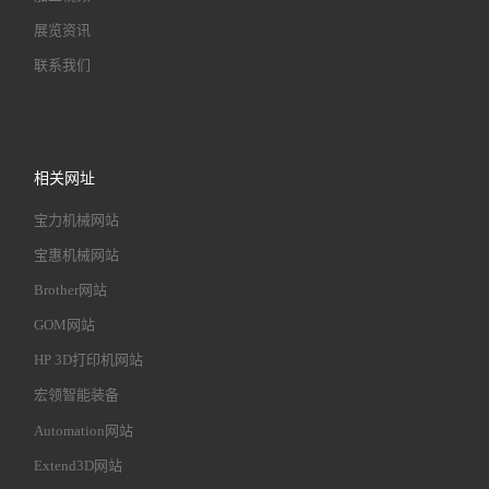
展览资讯
联系我们
相关网址
宝力机械网站
宝惠机械网站
Brother网站
GOM网站
HP 3D打印机网站
宏领智能装备
Automation网站
Extend3D网站