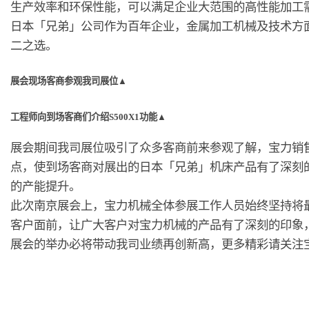
生产效率和环保性能，可以满足企业大范围的高性能加工
日本「兄弟」公司作为百年企业，金属加工机械及技术方
二之选。
展会现场客商参观我司展位▲
工程师向到场客商们介绍S500X1功能▲
展会期间我司展位吸引了众多客商前来参观了解，宝力销
点，使到场客商对展出的日本「兄弟」机床产品有了深刻
的产能提升。
此次南京展会上，宝力机械全体参展工作人员始终坚持将
客户面前，让广大客户对宝力机械的产品有了深刻的印象
展会的举办必将带动我司业绩再创新高，更多精彩请关注