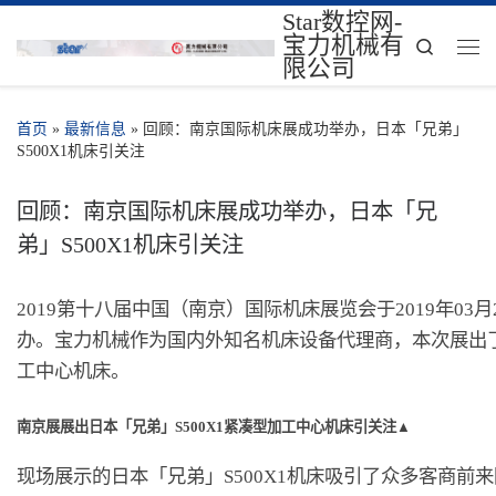
Star数控网-
宝力机械有
Search
限公司
首页
»
最新信息
»
回顾：南京国际机床展成功举办，日本「兄弟」
S500X1机床引关注
回顾：南京国际机床展成功举办，日本「兄
弟」S500X1机床引关注
2019第十八届中国（南京）国际机床展览会于2019年03
办。宝力机械作为国内外知名机床设备代理商，本次展出了
工中心机床。
南京展展出日本「兄弟」S500X1紧凑型加工中心机床引关注▲
现场展示的日本「兄弟」S500X1机床吸引了众多客商前来