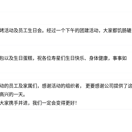
烤活动及员工生日会。经过一个下午的团建活动，大家都饥肠辘
包以及生日蛋糕，祝各位寿星们生日快乐、身体健康，事事如
动的员工及家属们，感谢活动的组织者， 更要感谢公司提供了
高兴的一天。
大家携手并进，我们一定会变得更好！