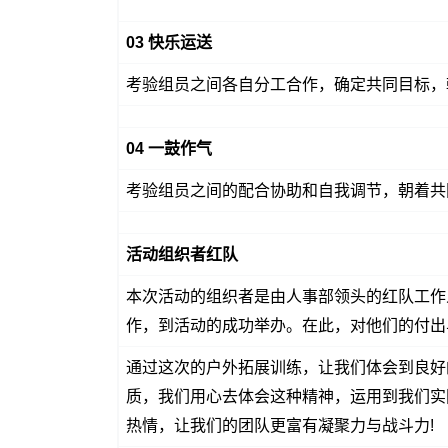
03 快乐运送
考验组员之间各自分工合作，确定共同目标，
04 一鼓作气
考验组员之间的配合协助和自我调节，朝着共
活动组织者红队
本次活动的组织者是由人事部领头的红队工作
作，到活动的成功举办。在此，对他们的付出
通过这次的户外拓展训练，让我们体会到良好
质，我们用心去体会这种精神，运用到我们实
热情，让我们的团队更富有凝聚力与战斗力!