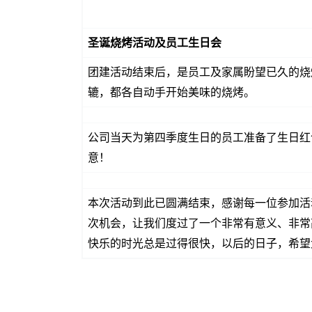
圣诞烧烤活动及员工生日会
团建活动结束后，是员工及家属盼望已久的烧
辘，都各自动手开始美味的烧烤。
公司当天为第四季度生日的员工准备了生日红
意！
本次活动到此已圆满结束，感谢每一位参加活
次机会，让我们度过了一个非常有意义、非常
快乐的时光总是过得很快，以后的日子，希望