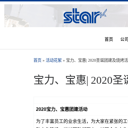
首页
公
首页
»
活动花絮
»
宝力、宝惠| 2020圣诞团建及烧
宝力、宝惠| 202
2020宝力、宝惠团建活动
为了丰富员工的业余生活，为大家在紧张的工