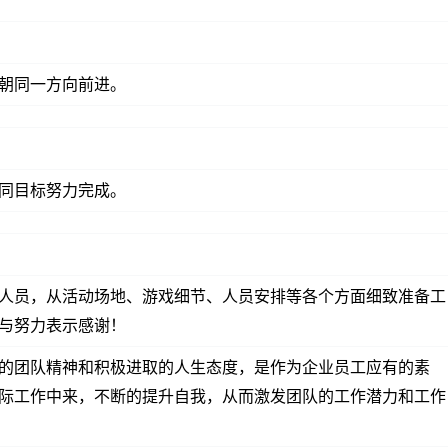
朝同一方向前进。
同目标努力完成。
人员，从活动场地、游戏细节、人员安排等各个方面细致准备工
与努力表示感谢！
的团队精神和积极进取的人生态度，是作为企业员工应有的素
际工作中来，不断的提升自我，从而激发团队的工作潜力和工作