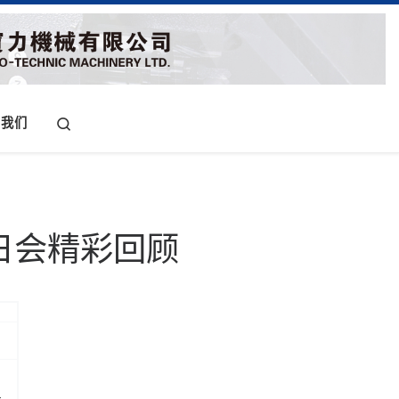
Search
系我们
生日会精彩回顾