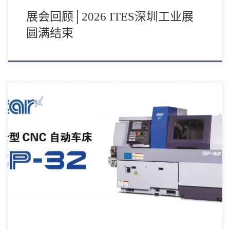
展会回顾│2026 ITES深圳工业展
圆满结束
为满足大口径加工领域所需的“必要且充分的复合加工”性能更加贴
近用户，最新机型SP-32应运而生。