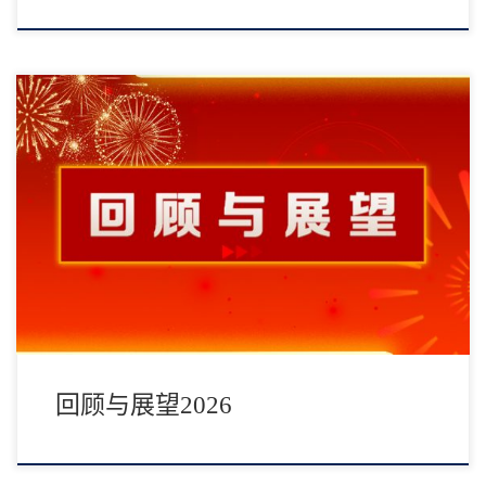
时光荏苒，2025年即将结束。回顾宝力机械集团在这一年的技术交
流、行业展示与团队成长道路上留下的坚实足迹。从春到冬，从国
内到国际，每一场活动都凝聚着我们对精密制造与技术创新的不懈
追求。展望新一年的征程，我们满怀憧憬与期盼，坚定迈向更高质
量的发展目标。
回顾与展望2026