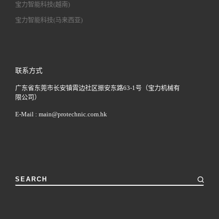
宝力智能科技(越南)
宝力智能科技(马来西亚)
联系方式
广东省东莞市长安镇霄边社区振安东路63-1号（宝力机械有
限公司）
E-Mail :
main@protechnic.com.hk
SEARCH