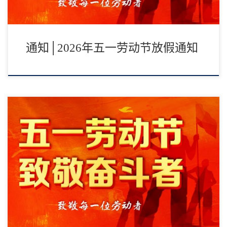
通知│2026年五一劳动节放假通知
祝大家五一国际劳动节快乐！