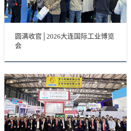
圆满收官│2026大连国际工业博览
会
2026年4月21日至25日，第十四届中国数控机床展览会（CCMT
2026）在上海新国际博览中心盛大举行。在为期五天的展会中，宝
力机械位于E2馆A301的展位，吸引了大量专业观众与众多企业代
表前来参观交流，现场气氛热烈，交流深入。