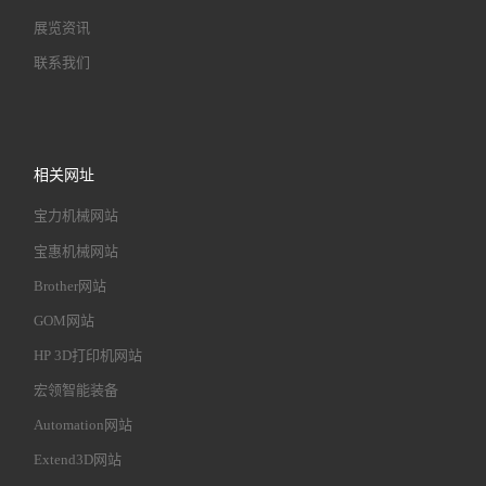
展览资讯
联系我们
相关网址
宝力机械网站
宝惠机械网站
Brother网站
GOM网站
HP 3D打印机网站
宏领智能装备
Automation网站
Extend3D网站